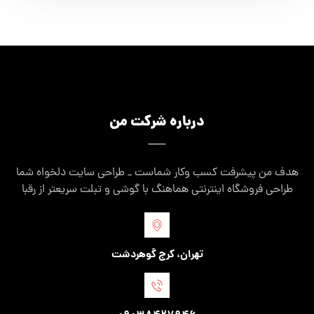
درباره شرکت من
هدف من پیشرفت کسب وکار شماست _ طراحی سایت دلخواه شما
طراحی فروشگاه اینترنتی هماهنگ با گوشی و تبلت سریعتر از رقبا
تهران، کرج گوهردشت