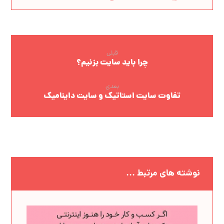
قبلی
چرا باید سایت بزنیم؟
بعدی
تفاوت سایت‌ استاتیک و سایت‌ داینامیک
نوشته های مرتبط ...