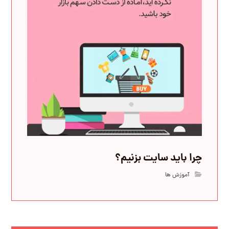
چرا باید سایت بزنیم؟
آموزش ها