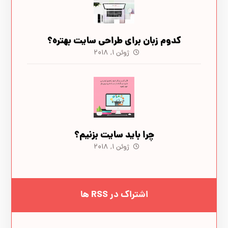
کدوم زبان برای طراحی سایت بهتره؟
ژوئن ۱, ۲۰۱۸
چرا باید سایت بزنیم؟
ژوئن ۱, ۲۰۱۸
اشتراک در RSS ها