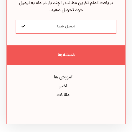
دریافت تمام آخرین مطالب را چند بار در ماه به ایمیل
خود تحویل دهید.
دسته‌ها
آموزش ها
اخبار
مقالات