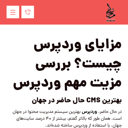
مزایای وردپرس
چیست؟ بررسی
مزیت مهم وردپرس
بهترین CMS حال حاضر در جهان
وردپرس
در حال حاضر،
بهترین سیستم مدیریت محتوا در جهان
است. همان طور که بالاتر گفتم، بیشتر از ۴۰ درصد سایت‌های
جهان، با استفاده از وردپرس ساخته شده‌اند.