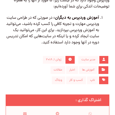
وردپرس وجود دارد که در لیست زیر، ۵ مورد از آنها را به همراه
توضیحات اندکی برای شما آورده‌ایم:
آموزش وردپرس به دیگران:
در صورتی که در طراحی سایت
وردپرس مهارت و تجربه کافی را کسب کرده باشید، می‌توانید
به آموزش وردپرس بپردازید. برای این کار، می‌توانید یک
سایت ایجاد کرده و یا اینکه در سایت‌هایی که امکان تدریس
دوره در آنها وجود دارد استفاده کنید.
مدیر سایت
ژوئن ۱, ۲۰۱۸
آموزش ها
اخبار
مقالات
تاپ
کسب و کار
وبلاگ