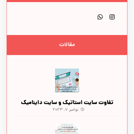
مقالات
تفاوت سایت‌ استاتیک و سایت‌ داینامیک
نوامبر ۷, ۲۰۲۳