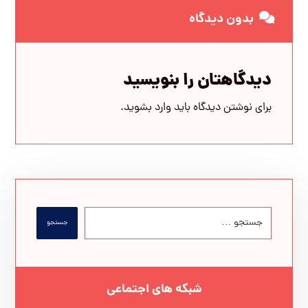
بدون دیدگاه
دیدگاهتان را بنویسید
برای نوشتن دیدگاه باید
وارد بشوید
.
جستجو
شبکه های اجتماعی