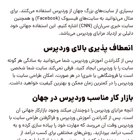
بسیاری از سایت‌های بزرگ جهان از وردپرس استفاده می‌کنند. برای
مثال می‌توانید به سایت‌های فیسبوک (Facebook) و همچنین
سایت خبری سی‌ان‌ان (CNN) اشاره کنیم. این استفاده جهانی خود
دلیلی بر ازدیاد مزایای وردپرس می‌باشد.
انعطاف پذیری بالای وردپرس
پس از گذراندن آموزش وردپرس، شما می‌توانید به سادگی هر گونه
سایت را با وردپرس ایجاد کنید. فرقی نمی‌کند سایت شما شخصی
است یا فروشگاهی یا خبری! در هر صورت، امکان طراحی سایت با
وردپرس را در کمترین زمان ممکن و بهترین کیفیت خواهید داشت.
بازار کار مناسب وردپرس در جهان
آنچه مزایای وردپرس را دوچندان میکند وجود بازارکار جهانی آن
است. پس از گذراندن آموزش وردپرس و فراگرفتن طراحی سایت با
وردپرس وقت آن می‌رسد که مهارت خود را پیاده سازی کرده و به
کسب درآمد بپردازید. روش‌های مختلفی برای کسب درآمد از