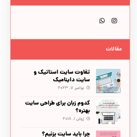
مقالات
تفاوت سایت‌ استاتیک و
سایت‌ داینامیک
نوامبر ۷, ۲۰۲۳
کدوم زبان برای طراحی سایت
بهتره؟
ژوئن ۱, ۲۰۱۸
چرا باید سایت بزنیم؟