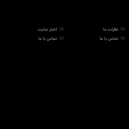
نظرات ما
اخبار سایت
تماس با ما
تماس با ما