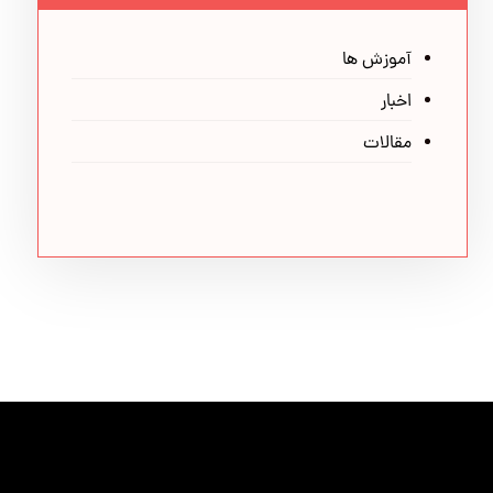
آموزش ها
اخبار
مقالات