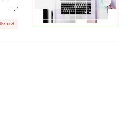
در ...
ادامه مطل