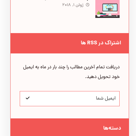
ژوئن ۱, ۲۰۱۸
اشتراک در RSS ها
دریافت تمام آخرین مطالب را چند بار در ماه به ایمیل
خود تحویل دهید.
دسته‌ها