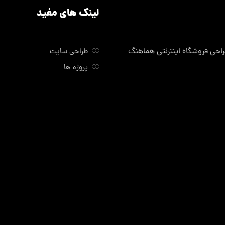
لینک های مفید
ی فروشگاه اینترنتی هماهنگ
طراحی سایت
پروژه ها