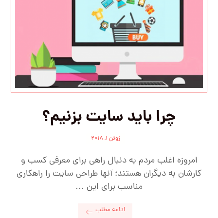
چرا باید سایت بزنیم؟
ژوئن ۱, ۲۰۱۸
امروزه اغلب مردم به دنبال راهی برای معرفی کسب و
کارشان به دیگران هستند؛ آنها طراحی سایت را راهکاری
مناسب برای این ...
ادامه مطلب