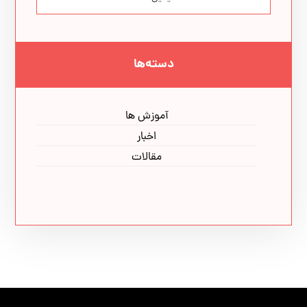
دسته‌ها
آموزش ها
اخبار
مقالات