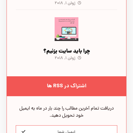
ژوئن ۱, ۲۰۱۸
چرا باید سایت بزنیم؟
ژوئن ۱, ۲۰۱۸
اشتراک در RSS ها
دریافت تمام آخرین مطالب را چند بار در ماه به ایمیل
خود تحویل دهید.