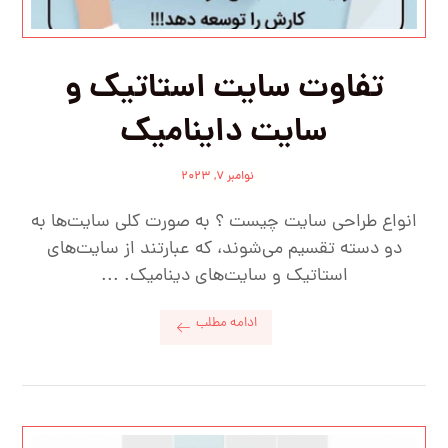
تفاوت سایت‌ استاتیک و
سایت‌ داینامیک
نوامبر ۷, ۲۰۲۳
انواع طراحی سایت چیست ؟ به صورت کلی سایت‌ها به
دو دسته تقسیم می‌شوند، که عبارتند از سایت‌های
استاتیک و سایت‌های دینامیک. ...
ادامه مطلب