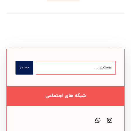
جستجو
شبکه های اجتماعی