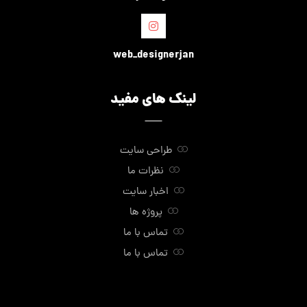
web_designerjan
لینک های مفید
طراحی سایت
نظرات ما
اخبار سایت
پروژه ها
تماس با ما
تماس با ما