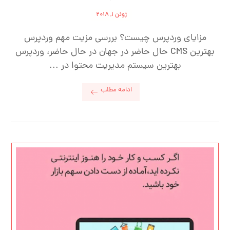
ژوئن ۱, ۲۰۱۸
مزایای وردپرس چیست؟ بررسی مزیت مهم وردپرس
بهترین CMS حال حاضر در جهان در حال حاضر، وردپرس
بهترین سیستم مدیریت محتوا در ...
ادامه مطلب