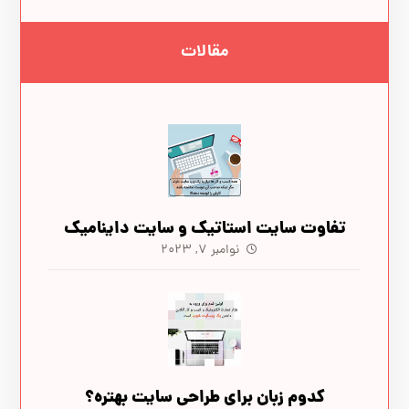
مقالات
تفاوت سایت‌ استاتیک و سایت‌ داینامیک
نوامبر ۷, ۲۰۲۳
کدوم زبان برای طراحی سایت بهتره؟