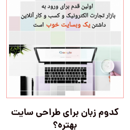
کدوم زبان برای طراحی سایت
بهتره؟