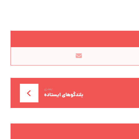
بعدی
بلندگوهای ایستاده