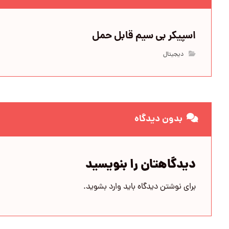
اسپیکر بی سیم قابل حمل
دیجیتال
بدون دیدگاه
دیدگاهتان را بنویسید
برای نوشتن دیدگاه باید
وارد بشوید
.