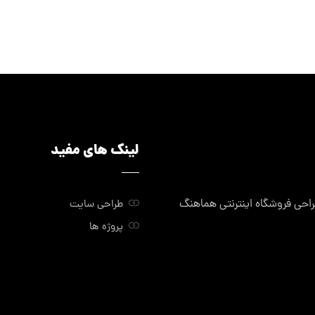
لینک های مفید
ی فروشگاه اینترنتی هماهنگ
طراحی سایت
پروژه ها