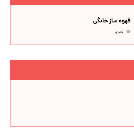
قهوه ساز خانگی
تجاری