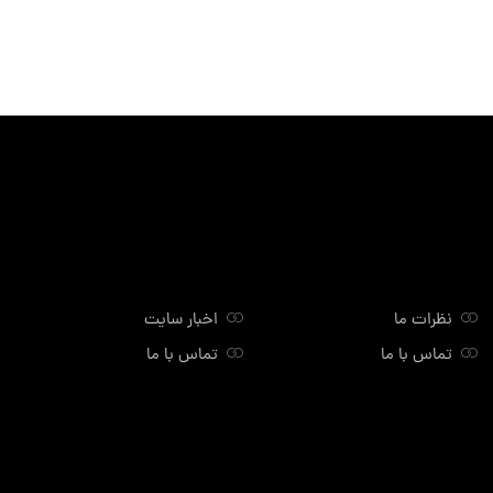
نظرات ما
اخبار سایت
تماس با ما
تماس با ما