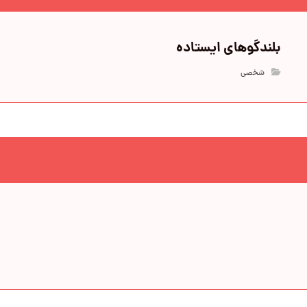
بلندگوهای ایستاده
شخصی