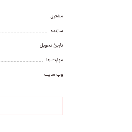
مشتری
سازنده
تاریخ تحویل
مهارت ها
وب سایت