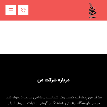
درباره شرکت من
هدف من پیشرفت کسب وکار شماست _ طراحی سایت دلخواه شما
طراحی فروشگاه اینترنتی هماهنگ با گوشی و تبلت سریعتر از رقبا