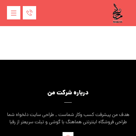
درباره شرکت من
هدف من پیشرفت کسب وکار شماست _ طراحی سایت دلخواه شما
طراحی فروشگاه اینترنتی هماهنگ با گوشی و تبلت سریعتر از رقبا