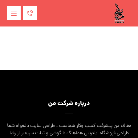
درباره شرکت من
هدف من پیشرفت کسب وکار شماست _ طراحی سایت دلخواه شما
طراحی فروشگاه اینترنتی هماهنگ با گوشی و تبلت سریعتر از رقبا