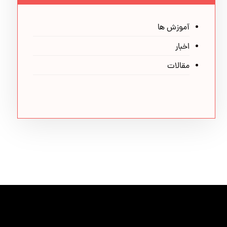
آموزش ها
اخبار
مقالات