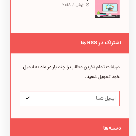
ژوئن ۱, ۲۰۱۸
اشتراک در RSS ها
دریافت تمام آخرین مطالب را چند بار در ماه به ایمیل
خود تحویل دهید.
دسته‌ها