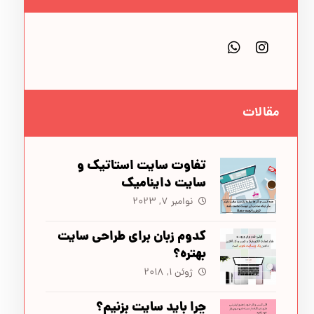
مقالات
تفاوت سایت‌ استاتیک و
سایت‌ داینامیک
نوامبر ۷, ۲۰۲۳
کدوم زبان برای طراحی سایت
بهتره؟
ژوئن ۱, ۲۰۱۸
چرا باید سایت بزنیم؟