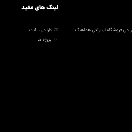
لینک های مفید
ی فروشگاه اینترنتی هماهنگ
طراحی سایت
پروژه ها