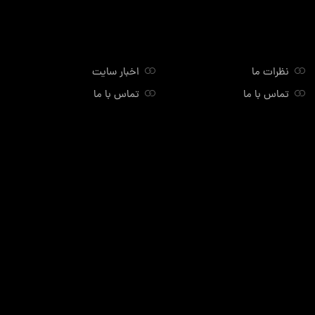
نظرات ما
اخبار سایت
تماس با ما
تماس با ما