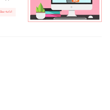
ادامه مطل