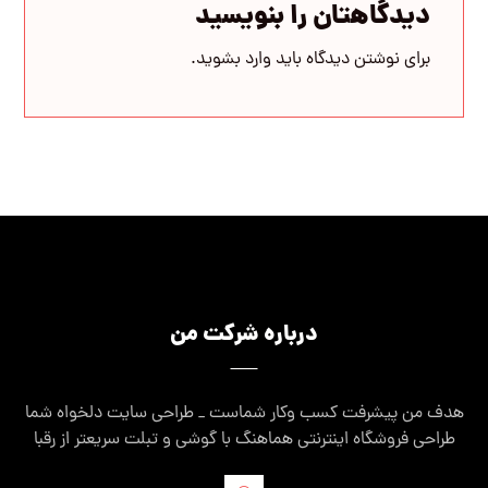
دیدگاهتان را بنویسید
برای نوشتن دیدگاه باید
وارد بشوید
.
درباره شرکت من
هدف من پیشرفت کسب وکار شماست _ طراحی سایت دلخواه شما
طراحی فروشگاه اینترنتی هماهنگ با گوشی و تبلت سریعتر از رقبا