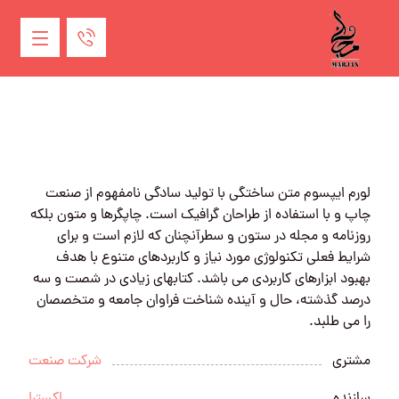
لورم ایپسوم متن ساختگی با تولید سادگی نامفهوم از صنعت
چاپ و با استفاده از طراحان گرافیک است. چاپگرها و متون بلکه
روزنامه و مجله در ستون و سطرآنچنان که لازم است و برای
شرایط فعلی تکنولوژی مورد نیاز و کاربردهای متنوع با هدف
بهبود ابزارهای کاربردی می باشد. کتابهای زیادی در شصت و سه
درصد گذشته، حال و آینده شناخت فراوان جامعه و متخصصان
را می طلبد.
مشتری
شرکت صنعت
سازنده
اکسترا