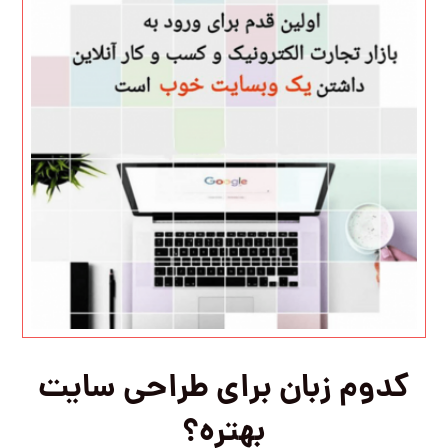
کدوم زبان برای طراحی سایت
بهتره؟