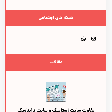
شبکه های اجتماعی
مقالات
تفاوت سایت‌ استاتیک و سایت‌ داینامیک