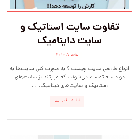
تفاوت سایت‌ استاتیک و
سایت‌ داینامیک
نوامبر ۷, ۲۰۲۳
انواع طراحی سایت چیست ؟ به صورت کلی سایت‌ها به
دو دسته تقسیم می‌شوند، که عبارتند از سایت‌های
استاتیک و سایت‌های دینامیک. ...
ادامه مطلب