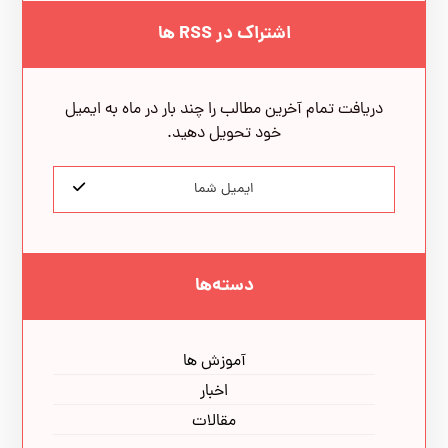
اشتراک در RSS ها
دریافت تمام آخرین مطالب را چند بار در ماه به ایمیل
خود تحویل دهید.
دسته‌ها
آموزش ها
اخبار
مقالات