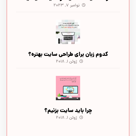
نوامبر ۷, ۲۰۲۳
کدوم زبان برای طراحی سایت بهتره؟
ژوئن ۱, ۲۰۱۸
چرا باید سایت بزنیم؟
ژوئن ۱, ۲۰۱۸