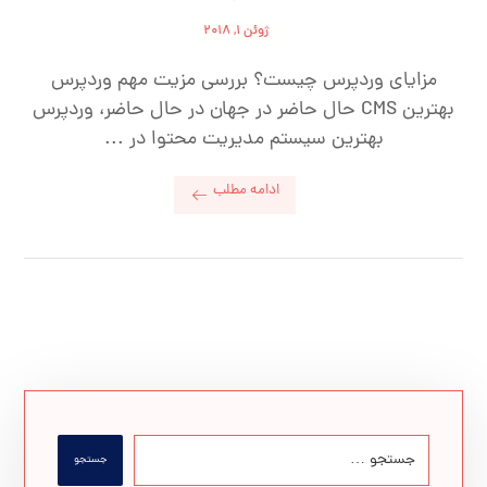
ژوئن ۱, ۲۰۱۸
مزایای وردپرس چیست؟ بررسی مزیت مهم وردپرس
بهترین CMS حال حاضر در جهان در حال حاضر، وردپرس
بهترین سیستم مدیریت محتوا در ...
ادامه مطلب
جستجو