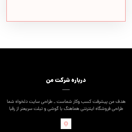
درباره شرکت من
هدف من پیشرفت کسب وکار شماست _ طراحی سایت دلخواه شما
طراحی فروشگاه اینترنتی هماهنگ با گوشی و تبلت سریعتر از رقبا