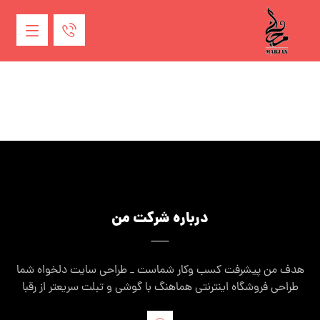
درباره شرکت من
هدف من پیشرفت کسب وکار شماست _ طراحی سایت دلخواه شما
طراحی فروشگاه اینترنتی هماهنگ با گوشی و تبلت سریعتر از رقبا