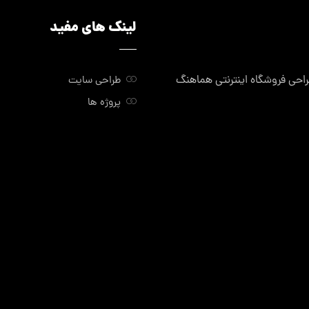
لینک های مفید
ی فروشگاه اینترنتی هماهنگ
طراحی سایت
پروژه ها