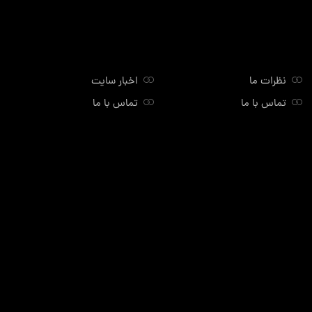
نظرات ما
اخبار سایت
تماس با ما
تماس با ما