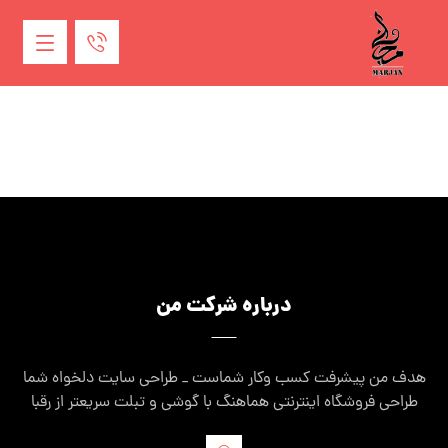
درباره شرکت من
هدف من پیشرفت کسب وکار شماست _ طراحی سایت دلخواه شما
طراحی فروشگاه اینترنتی هماهنگ با گوشی و تبلت سریعتر از رقبا