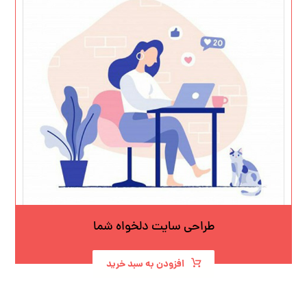
طراحی سایت دلخواه شما
افزودن به سبد خرید