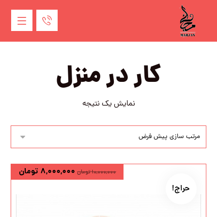
کار در منزل
نمایش یک نتیجه
۸,۰۰۰,۰۰۰
تومان
۱۰,۰۰۰,۰۰۰
تومان
حراج!