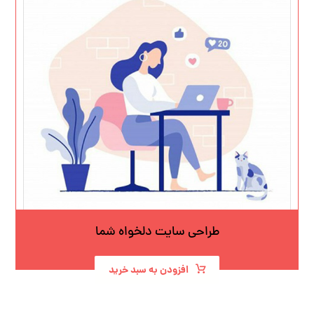
طراحی سایت دلخواه شما
افزودن به سبد خرید