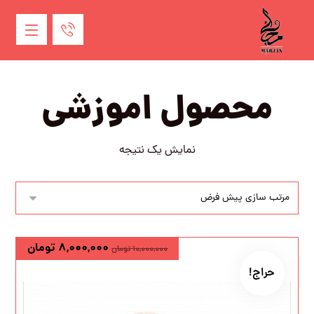
محصول اموزشی
نمایش یک نتیجه
۸,۰۰۰,۰۰۰
تومان
۱۰,۰۰۰,۰۰۰
تومان
حراج!