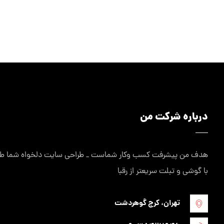
درباره شرکت من
هدف من پیشرفت کسب وکار شماست _ طراحی سایت دلخواه شما طراح
با گوشی و تبلت سریعتر از رقبا
تهران، کرج گوهردشت