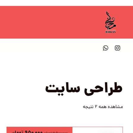
طراحی سایت
مشاهده همه 2 نتیجه
۹۵۰,۰۰۰
تومان