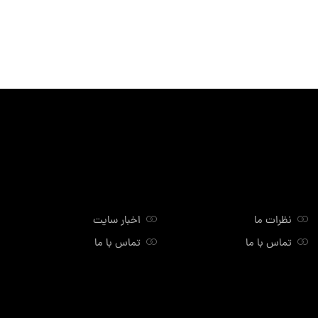
نظرات ما
اخبار سایت
تماس با ما
تماس با ما