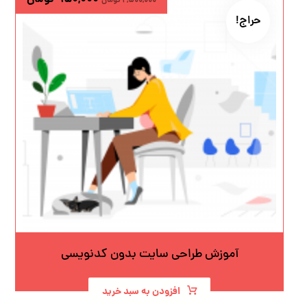
۲,۵۰۰,۰۰۰
تومان
حراج!
آموزش طراحی سایت بدون کدنویسی
افزودن به سبد خرید