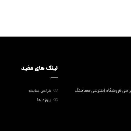
لینک های مفید
ی فروشگاه اینترنتی هماهنگ
طراحی سایت
پروژه ها