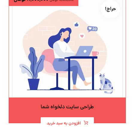
۱۰,۰۰۰,۰۰۰
تومان
حراج!
طراحی سایت دلخواه شما
افزودن به سبد خرید