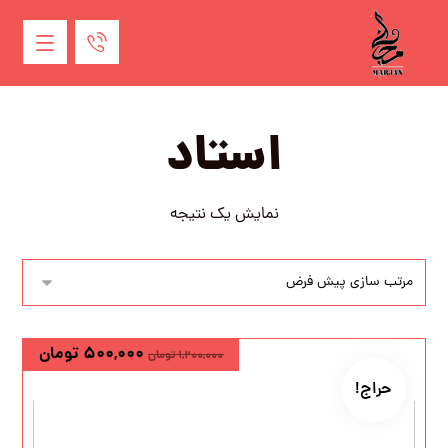
استاد
نمایش یک نتیجه
۵۰۰,۰۰۰
تومان
۱,۲۰۰,۰۰۰
تومان
حراج!