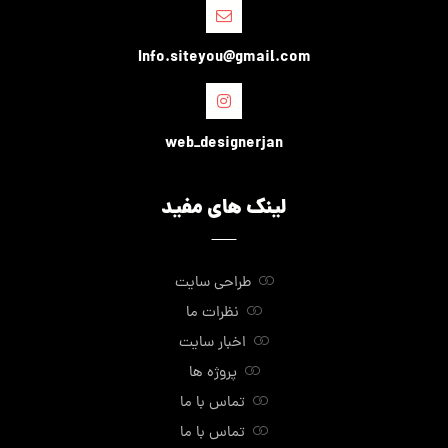
Info.siteyou@gmail.com
web_designerjan
لینک های مفید
طراحی سایت
نظرات ما
اخبار سایت
پروژه ها
تماس با ما
تماس با ما