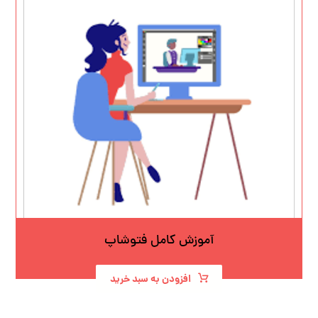
آموزش کامل فتوشاپ
افزودن به سبد خرید