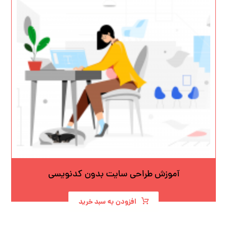
آموزش طراحی سایت بدون کدنویسی
افزودن به سبد خرید