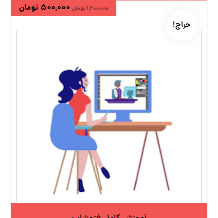
۵۰۰,۰۰۰
تومان
۱,۲۰۰,۰۰۰
تومان
حراج!