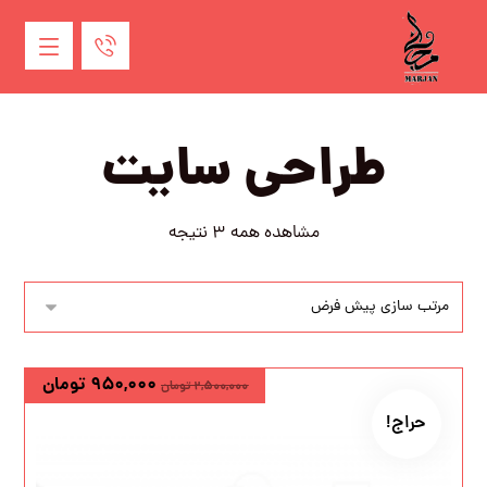
طراحی سایت
مشاهده همه 3 نتیجه
۹۵۰,۰۰۰
تومان
۲,۵۰۰,۰۰۰
تومان
حراج!