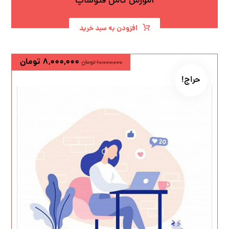
آموزش کامل فتوشاپ
افزودن به سبد خرید
۸,۰۰۰,۰۰۰
تومان
۱۰,۰۰۰,۰۰۰
تومان
حراج!