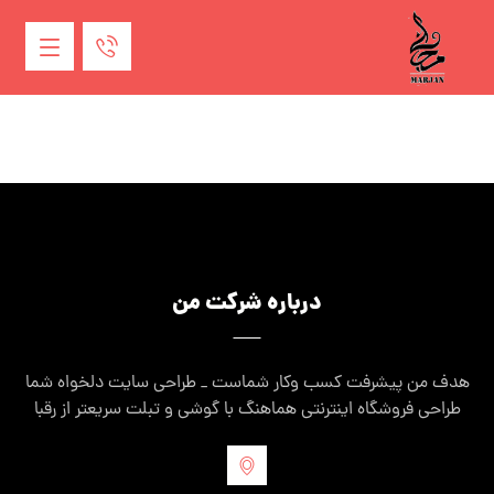
درباره شرکت من
هدف من پیشرفت کسب وکار شماست _ طراحی سایت دلخواه شما
طراحی فروشگاه اینترنتی هماهنگ با گوشی و تبلت سریعتر از رقبا