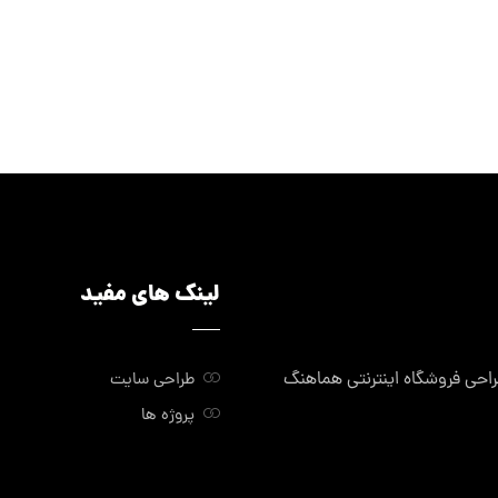
لینک های مفید
ی فروشگاه اینترنتی هماهنگ
طراحی سایت
پروژه ها