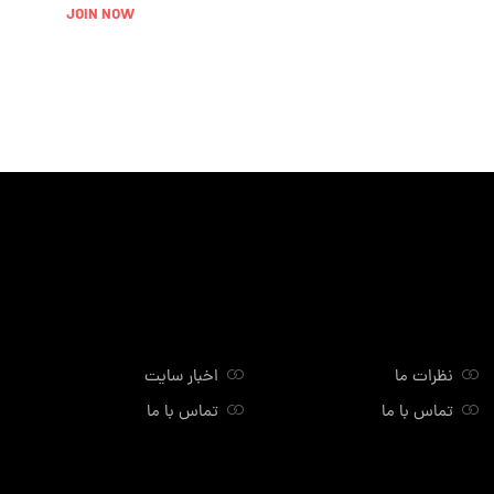
JOIN NOW
نظرات ما
اخبار سایت
تماس با ما
تماس با ما