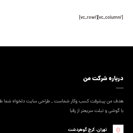
[/vc_column][/vc_row]
درباره شرکت من
هدف من پیشرفت کسب وکار شماست _ طراحی سایت دلخواه شما طراح
با گوشی و تبلت سریعتر از رقبا
تهران، کرج گوهردشت